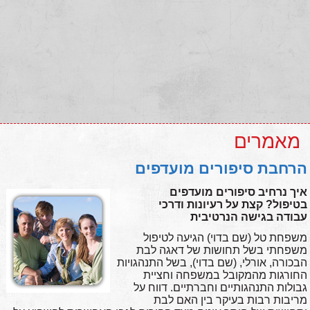
מאמרים
הרחבת סיפורים מועדפים
איך נרחיב סיפורים מועדפים
בטיפול?
קצת על רעיונות ודרכי
עבודה
בגישה הנרטיבית
משפחת טל (שם בדוי) הגיעה לטיפול
משפחתי בשל תחושות של דאגה לבת
הבכורה, אורלי, (שם בדוי), בשל התנהגויות
החורגות מהמקובל במשפחה וחציית
גבולות התנהגותיים וחברתיים. דווח על
מריבות רבות בעיקר בין האם לבת