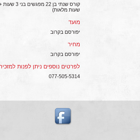
שעות מלאות)
מועד
יפורסם בקרוב
מחיר
יפורסם בקרוב
לפרטים נוספים ניתן לפנות למזכירות
077-505-5314