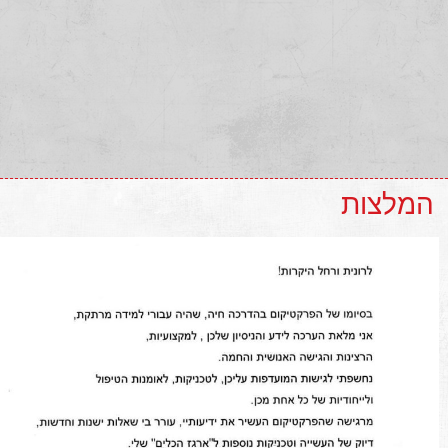
המלצות