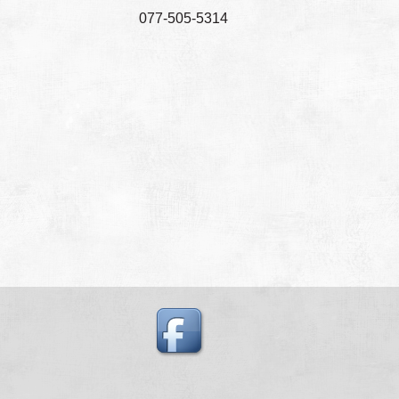
077-505-5314