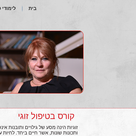
בית
לימודי 
קורס בטיפול זוגי
זוגיות הינה מסע של גילויים ותובנות אי
ותכונות שונות, אשר חיים ביחד. לחיות ע