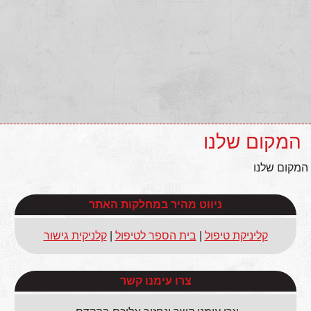
המקום שלנו
המקום שלנו
ניווט מהיר במחלקות האתר
קליניקת טיפול
|
בית הספר לטיפול
|
קלניקית גישור
צרו עימנו קשר