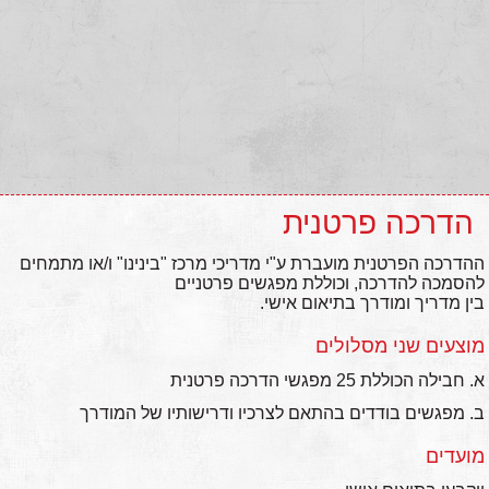
הדרכה פרטנית
ההדרכה הפרטנית מועברת ע"י מדריכי מרכז "בינינו" ו/או מתמחים
להסמכה להדרכה, וכוללת מפגשים פרטניים
בין מדריך ומודרך בתיאום אישי.
מוצעים שני מסלולים
א. חבילה הכוללת 25 מפגשי הדרכה פרטנית
ב. מפגשים בודדים בהתאם לצרכיו ודרישותיו של המודרך
מועדים