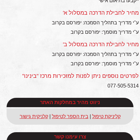
ייקבעו בתיאום אישי
מחיר לחבילת הדרכה במסלול א'
ע"י מדריך בתהליך הסמכה: יפורסם בקרוב
ע"י מדריך מוסמך: יפורסם בקרוב
מחיר לחבילת הדרכה במסלול ב'
ע"י מדריך בתהליך הסמכה: יפורסם בקרוב
ע"י מדריך מוסמך: יפורסם בקרוב
לפרטים נוספים ניתן לפנות למזכירות מרכז "בינינו"
077-505-5314
ניווט מהיר במחלקות האתר
קליניקת טיפול
|
בית הספר לטיפול
|
קלניקית גישור
צרו עימנו קשר