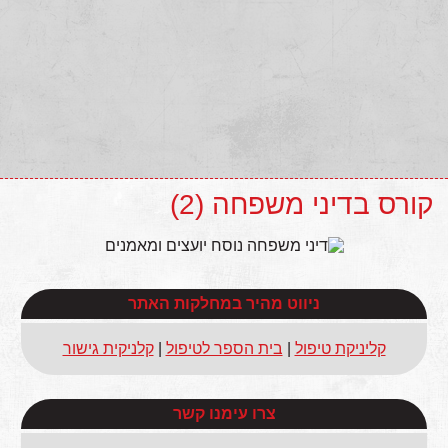
קורס בדיני משפחה (2)
ניווט מהיר במחלקות האתר
קליניקת טיפול
|
בית הספר לטיפול
|
קלניקית גישור
צרו עימנו קשר