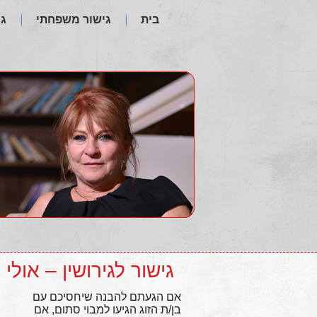
בית
גישור משפחתי
גי
גישור לגירושין – אולי 
אם הגעתם להבנה שיחסיכם עם
בן/ת הזוג הגיעו למבוי סתום, אם