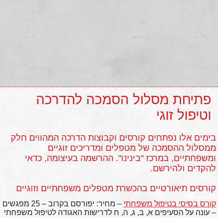
פתיחת מסלול הסמכה להדרכה
וטיפול זוגי
בימים אלו נפתחים קורסים וקבוצות הדרכה המהווים חלק
ממסלול ההסמכה של מטפלים ומדריכים זוגיים
ומשפחתיים, במרכז "בינינו". ההרשמה בעיצומה, כדאי
להקדים ולהירשם.
קורסים תיאורטיים בהכשרת מטפלים משפחתיים וזוגיים
קורס בסיסי בטיפול משפחתי
– מחיר: יפורסם בקרוב – 25 מפגשים
– עונה על הסעיפים א, ב, ג, ה, ח לדרישות האגודה לטיפול משפחתי