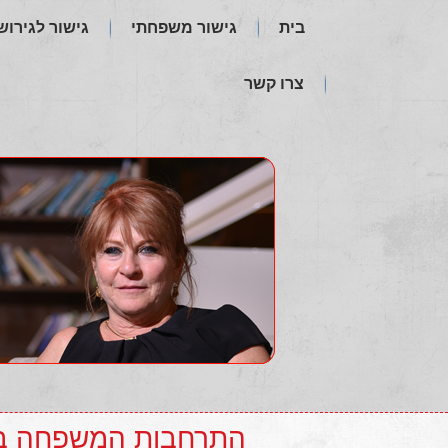
בית
גישור משפחתי
גישור לגירושי
צרו קשר
התרחבות המשפחה ב