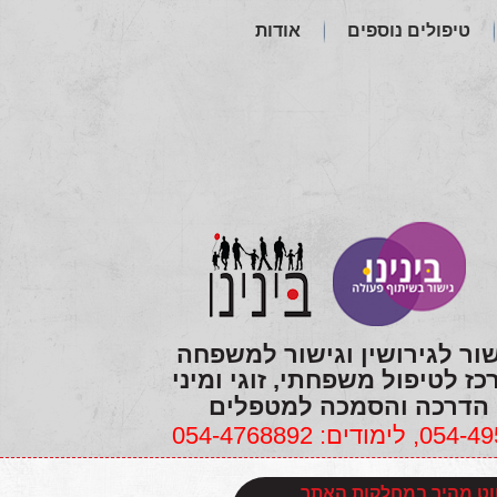
טיפולים נוספים
אודות
שור לגירושין וגישור למשפחה
כז לטיפול משפחתי, זוגי ומיני
הדרכה והסמכה למטפלים
ווט מהיר במחלקות האתר