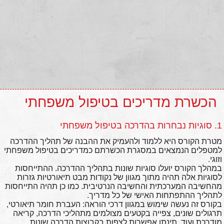
הכשרת מדריכים בטיפול משפחתי
1. סוגיות נבחרות בהדרכה בטיפול משפחתי
מטרת הקורס היא ללמוד ולהעמיק את ההבנה של תהליך ההדרכה
למטפלים הנמצאים במסגרת הכשרתם כמדריכים בטיפול משפחתי
וזוגי.
במהלך הקורס יועלו סוגיות שונות בתהליך ההדרכה. ההתייחסות
לסוגיות אלה תהיה מתוך מגוון של נקודות מבט תיאורטיות גזרות
מהחשיבה המערכתית והחשיבה הנרטיבית. כמו כן תהיה התייחסות
לתהליך ההתפתחות האישי של כל מדריך.
בקורס זה נעשה שימוש במגוון דרכי הוראה: העברת חומר תיאורטי,
תרגולים שונים, צפייה בקטעים מצולמים מתהליכי הדרכה, קריאה
מודרכת ועוד. תינתן אפשרות לצפות בקבוצות הדרכה שונות