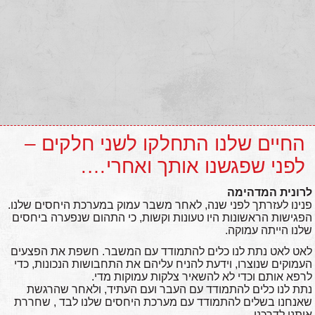
החיים שלנו התחלקו לשני חלקים –
לפני שפגשנו אותך ואחרי….
לרונית המדהימה
פנינו לעזרתך לפני שנה, לאחר משבר עמוק במערכת היחסים שלנו.
הפגישות הראשונות היו טעונות וקשות, כי התהום שנפערה ביחסים
שלנו הייתה עמוקה.
לאט לאט נתת לנו כלים להתמודד עם המשבר. חשפת את הפצעים
העמוקים שנוצרו, וידעת להניח עליהם את התחבושות הנכונות, כדי
לרפא אותם וכדי לא להשאיר צלקות עמוקות מדי.
נתת לנו כלים להתמודד עם העבר ועם העתיד, ולאחר שהרגשת
שאנחנו בשלים להתמודד עם מערכת היחסים שלנו לבד , שחררת
אותנו לדרכנו.