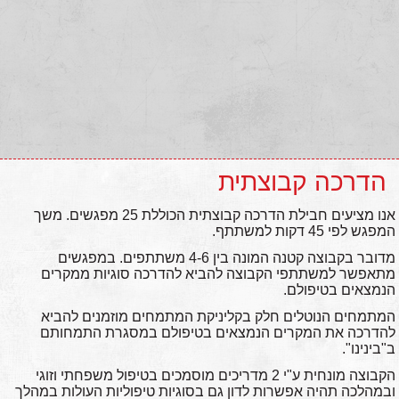
הדרכה קבוצתית
אנו מציעים חבילת הדרכה קבוצתית הכוללת 25 מפגשים. משך
המפגש לפי 45 דקות למשתתף.
מדובר בקבוצה קטנה המונה בין 4-6 משתתפים. במפגשים
מתאפשר למשתתפי הקבוצה להביא להדרכה סוגיות ממקרים
הנמצאים בטיפולם.
המתמחים הנוטלים חלק בקליניקת המתמחים מוזמנים להביא
להדרכה את המקרים הנמצאים בטיפולם במסגרת התמחותם
ב"בינינו".
הקבוצה מונחית ע"י 2 מדריכים מוסמכים בטיפול משפחתי וזוגי
ובמהלכה תהיה אפשרות לדון גם בסוגיות טיפוליות העולות במהלך